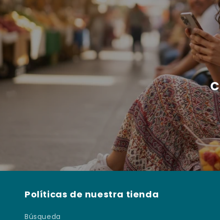
C
Políticas de nuestra tienda
Búsqueda